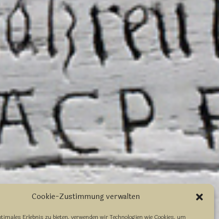
Cookie-Zustimmung verwalten
ptimales Erlebnis zu bieten, verwenden wir Technologien wie Cookies, um