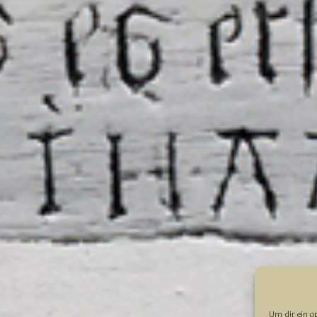
Um dir ein o