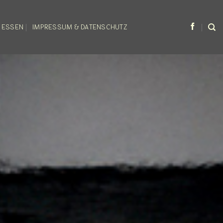
 ESSEN
IMPRESSUM & DATENSCHUTZ